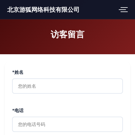
北京游狐网络科技有限公司
访客留言
*姓名
*电话