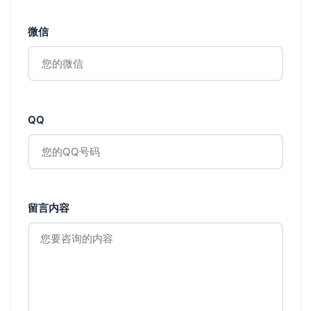
微信
QQ
留言内容