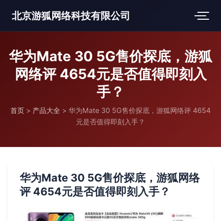
北京游狐网络科技有限公司
华为Mate 30 5G售价探底，游狐
网络评 4654元是否值得即刻入
手？
首页
>
产品大全
>
华为Mate 30 5G售价探底，游狐网络评 4654
元是否值得即刻入手？
华为Mate 30 5G售价探底，游狐网络
评 4654元是否值得即刻入手？