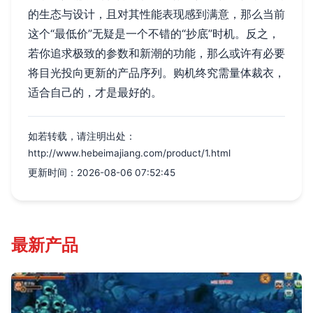
的生态与设计，且对其性能表现感到满意，那么当前
这个“最低价”无疑是一个不错的“抄底”时机。反之，
若你追求极致的参数和新潮的功能，那么或许有必要
将目光投向更新的产品序列。购机终究需量体裁衣，
适合自己的，才是最好的。
如若转载，请注明出处：
http://www.hebeimajiang.com/product/1.html
更新时间：2026-08-06 07:52:45
最新产品