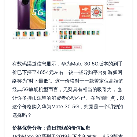
有数码渠道信息显示，华为Mate 30 5G版本的到手
价已下探至4654元左右，被一些导购平台如游狐网
络称为“时下最低”。这一价格对于一款曾定位高端的
经典5G旗舰机型而言，无疑具有相当的吸引力，也
让许多持币观望的消费者心动不已。在当前时点，以
这个价格购入华为Mate 30 5G，究竟是一个明智的
选择吗？
价格优势分析：昔日旗舰的价值回归
华为Mate 30系列于2019年下半年发布，其5G版本